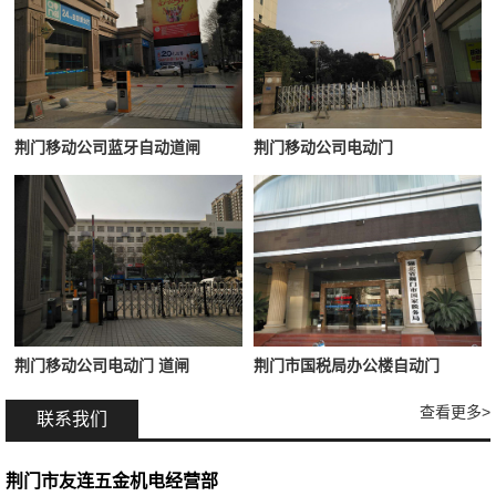
荆门移动公司蓝牙自动道闸
荆门移动公司电动门
荆门移动公司电动门 道闸
荆门市国税局办公楼自动门
查看更多>
联系我们
荆门市友连五金机电经营部