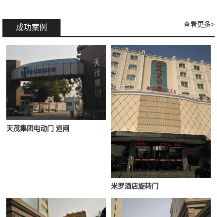
查看更多>
成功案例
天茂集团电动门 道闸
米罗酒店旋转门