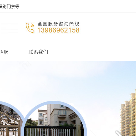
识别门禁等
招聘
联系我们