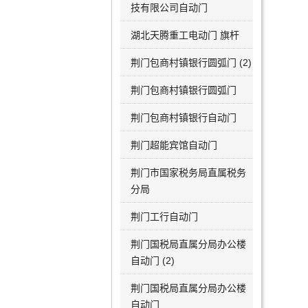
技有限公司自动门
湖北天腾重工电动门 旗杆
荆门包商村镇银行圆弧门 (2)
荆门包商村镇银行圆弧门
荆门包商村镇银行自动门
荆门超能宾馆自动门
荆门市国家税务局直属税务
分局
荆门工行自动门
荆门国税局直属分局办公楼
自动门 (2)
荆门国税局直属分局办公楼
自动门