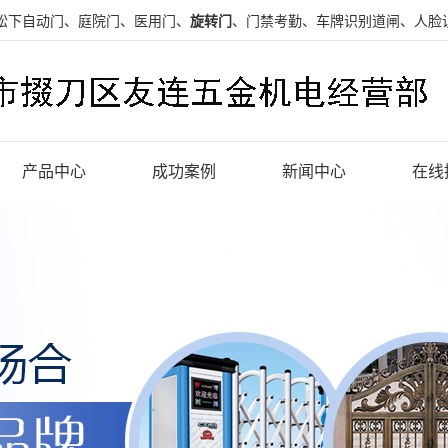
松下自动门、庭院门、医用门、
旋转门
、门禁考勤、车牌识别道闸、人脸
产品中心
成功案例
新闻中心
在线