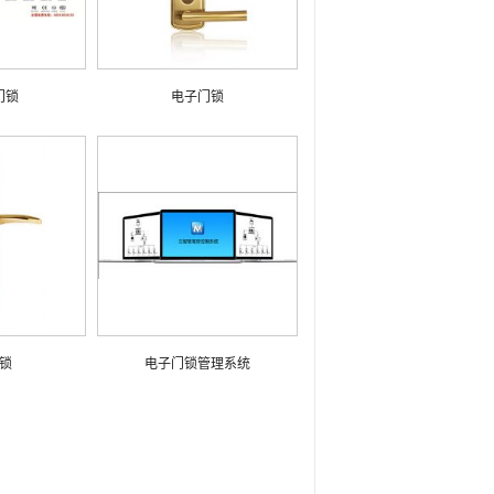
门锁
电子门锁
锁
电子门锁管理系统