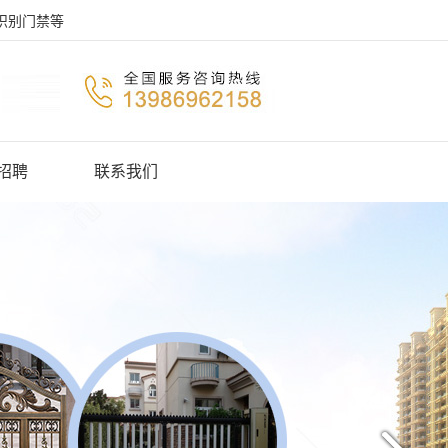
识别门禁等
招聘
联系我们