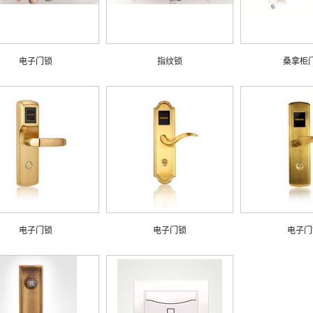
电子门锁
指纹锁
桑拿柜
电子门锁
电子门锁
电子门