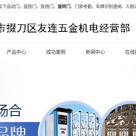
松下自动门、庭院门、医用门、
旋转门
、门禁考勤、车牌识别道闸、人脸
产品中心
成功案例
新闻中心
在线